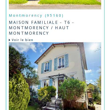
Montmorency (95160)
MAISON FAMILIALE - T6 -
MONTMORENCY / HAUT
MONTMORENCY
Voir le bien