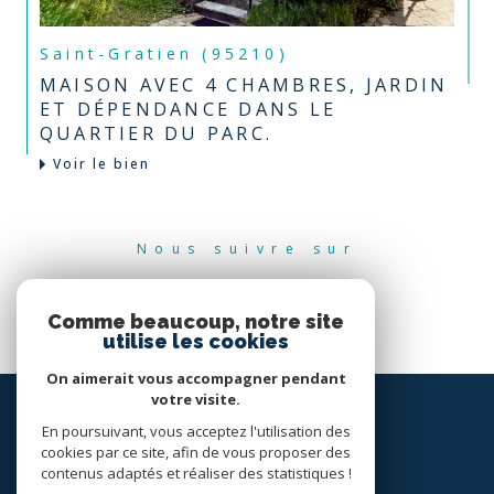
Saint-Gratien (95210)
MAISON AVEC 4 CHAMBRES, JARDIN
ET DÉPENDANCE DANS LE
QUARTIER DU PARC.
Voir le bien
Nous suivre sur
Comme beaucoup, notre site
utilise les cookies
On aimerait vous accompagner pendant
votre visite.
En poursuivant, vous acceptez l'utilisation des
cookies par ce site, afin de vous proposer des
contenus adaptés et réaliser des statistiques !