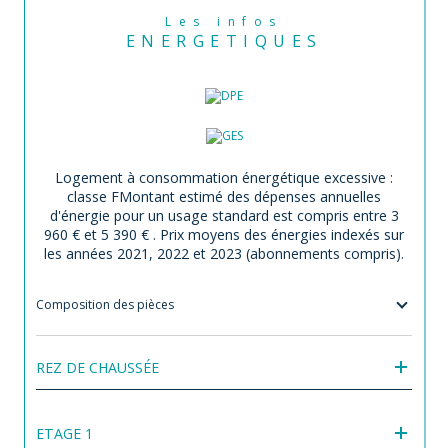
Les infos
ENERGETIQUES
Logement à consommation énergétique excessive :
classe F
Montant estimé des dépenses annuelles
d'énergie pour un usage standard est compris entre 3
960 € et 5 390 € . Prix moyens des énergies indexés sur
les années 2021, 2022 et 2023 (abonnements compris).
Composition des pièces
REZ DE CHAUSSÉE
ETAGE 1