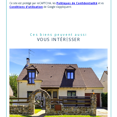
Ce site est protégé par reCAPTCHA, les
Politiques de Confidentialité
et es
Conditions d'utilisation
de Google s'appliquent.
Ces biens peuvent aussi
VOUS INTÉRESSER