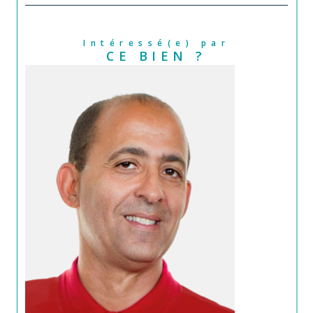
Intéressé(e) par
CE BIEN ?