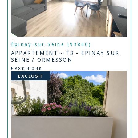
Épinay-sur-Seine (93800)
APPARTEMENT - T3 - EPINAY SUR
SEINE / ORMESSON
Voir le bien
EXCLUSIF