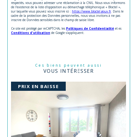
respectés, vous pouvez adresser une réclamation à la CNIL. Nous vous informons
de l’existence de la liste d'opposition au démarchage téléphonique « Bloctel »,
sur laquelle vous pouvez vous inscrire ici :
https://www.bloctel.gouv.fr
. Dans le
cadre de la protection des Données personnelles, nous vous invitons à ne pas
inscrire de Données sensibles dans le champ de saisie libre.
Ce site est protégé par reCAPTCHA, les
Politiques de Confidentialité
et es
Conditions d'utilisation
de Google s'appliquent.
Ces biens peuvent aussi
VOUS INTÉRESSER
PRIX EN BAISSE