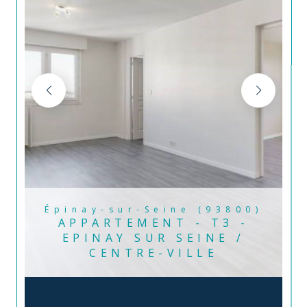
Épinay-sur-Seine (93800)
APPARTEMENT - T3 -
EPINAY SUR SEINE /
CENTRE-VILLE