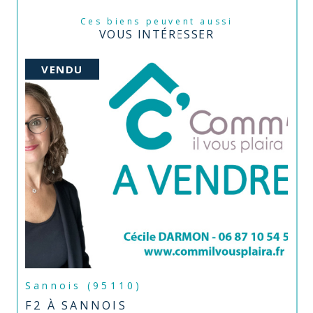
Ces biens peuvent aussi
VOUS INTÉRESSER
VENDU
Sannois (95110)
F2 À SANNOIS