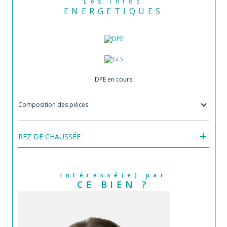
Les infos
ENERGETIQUES
DPE en cours
Composition des pièces
REZ DE CHAUSSÉE
Intéressé(e) par
CE BIEN ?