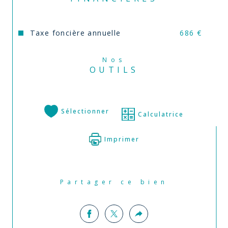
Taxe foncière annuelle
686 €
Nos
OUTILS
Sélectionner
Calculatrice
Imprimer
Partager ce bien