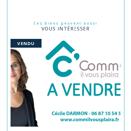
Ces biens peuvent aussi
VOUS INTÉRESSER
VENDU