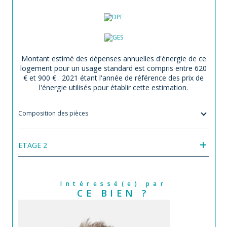
Montant estimé des dépenses annuelles d'énergie de ce
logement pour un usage standard est compris entre 620
€ et 900 € . 2021 étant l'année de référence des prix de
l'énergie utilisés pour établir cette estimation.
Composition des pièces
ETAGE 2
Intéressé(e) par
CE BIEN ?