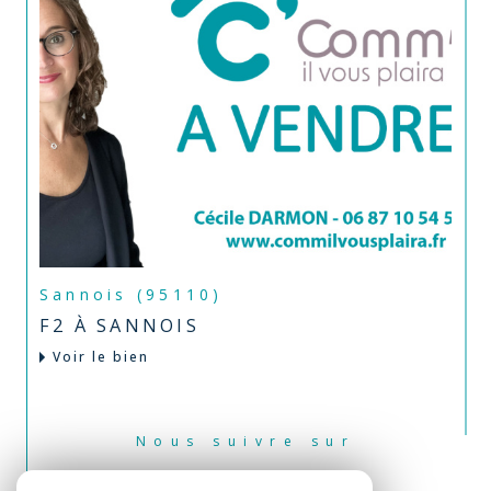
Sannois (95110)
F2 À SANNOIS
Voir le bien
Nous suivre sur