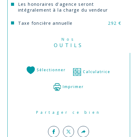
Les honoraires d'agence seront
intégralement à la charge du vendeur
Taxe foncière annuelle
292 €
Nos
OUTILS
Sélectionner
Calculatrice
Imprimer
Partager ce bien