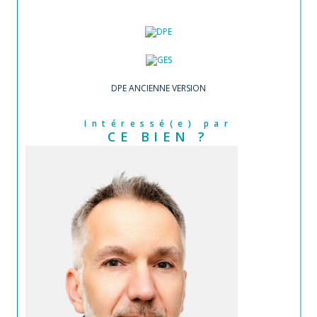
DPE ANCIENNE VERSION
Intéressé(e) par
CE BIEN ?