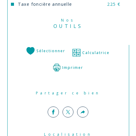
Taxe foncière annuelle
225 €
Nos
OUTILS
Sélectionner
Calculatrice
Imprimer
Partager ce bien
Localisation