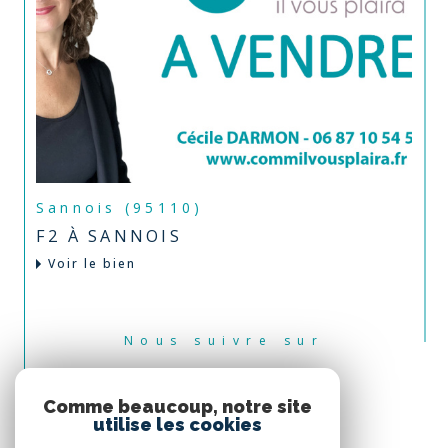
Sannois (95110)
F2 À SANNOIS
Voir le bien
Nous suivre sur
Comme beaucoup, notre site
utilise les cookies