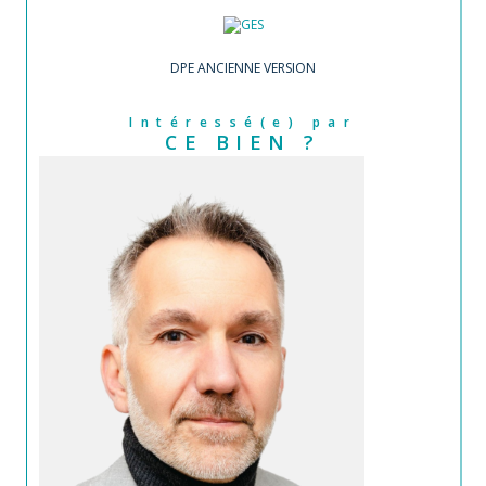
DPE ANCIENNE VERSION
Intéressé(e) par
CE BIEN ?