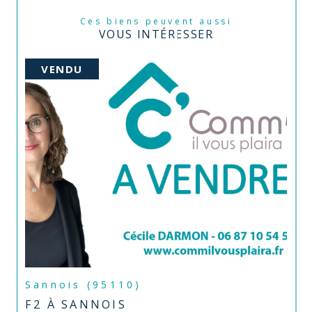
Ces biens peuvent aussi
VOUS INTÉRESSER
VENDU
Sannois (95110)
F2 À SANNOIS