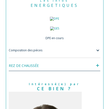
Les infos
ENERGETIQUES
DPE en cours
Composition des pièces
REZ DE CHAUSSÉE
Intéressé(e) par
CE BIEN ?