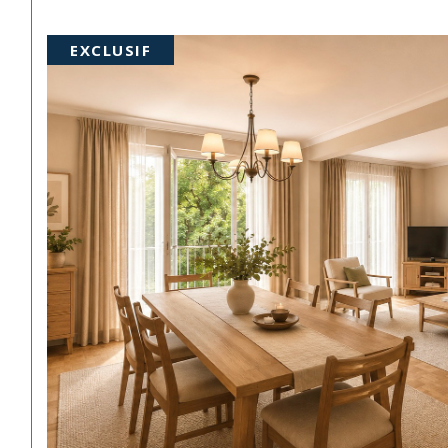
EXCLUSIF