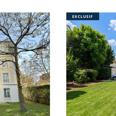
EXCLUSIF