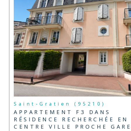
Saint-Gratien (95210)
APPARTEMENT F3 DANS
RÉSIDENCE RECHERCHÉE EN
CENTRE VILLE PROCHE GAR