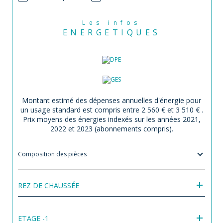
Les infos
ENERGETIQUES
Montant estimé des dépenses annuelles d'énergie pour
un usage standard est compris entre 2 560 € et 3 510 € .
Prix moyens des énergies indexés sur les années 2021,
2022 et 2023 (abonnements compris).
Composition des pièces
REZ DE CHAUSSÉE
ETAGE -1