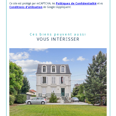
Ce site est protégé par reCAPTCHA, les
Politiques de Confidentialité
et es
Conditions d'utilisation
de Google s'appliquent.
Ces biens peuvent aussi
VOUS INTÉRESSER