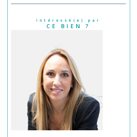
Intéressé(e) par
CE BIEN ?