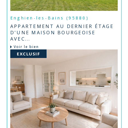
Enghien-les-Bains (95880)
APPARTEMENT AU DERNIER ÉTAGE
D'UNE MAISON BOURGEOISE
AVEC...
Voir le bien
EXCLUSIF