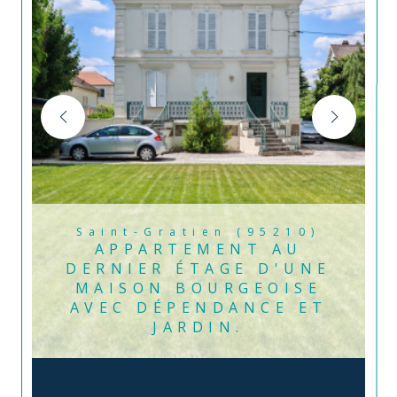
Saint-Gratien (95210)
APPARTEMENT AU
DERNIER ÉTAGE D'UNE
MAISON BOURGEOISE
AVEC DÉPENDANCE ET
JARDIN.