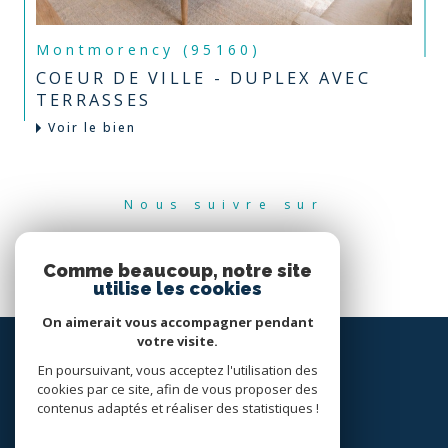
Montmorency (95160)
COEUR DE VILLE - DUPLEX AVEC
TERRASSES
Voir le bien
Nous suivre sur
Comme beaucoup, notre site
utilise les cookies
On aimerait vous accompagner pendant
votre visite.
En poursuivant, vous acceptez l'utilisation des
cookies par ce site, afin de vous proposer des
contenus adaptés et réaliser des statistiques !