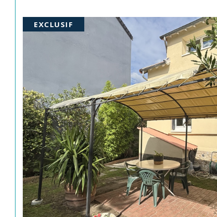
EXCLUSIF