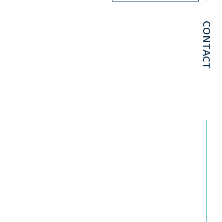
CONTACT