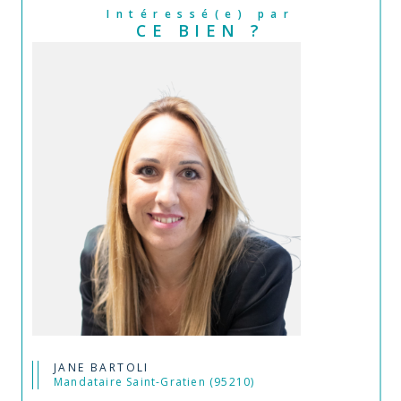
Intéressé(e) par
CE BIEN ?
JANE BARTOLI
Mandataire Saint-Gratien (95210)