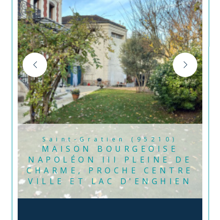
Saint-Gratien (95210)
MAISON BOURGEOISE
NAPOLÉON III PLEINE DE
CHARME, PROCHE CENTRE
VILLE ET LAC D'ENGHIEN