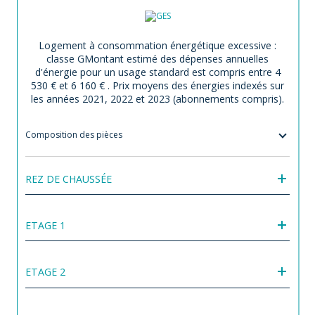
Logement à consommation énergétique excessive :
classe G
Montant estimé des dépenses annuelles
d'énergie pour un usage standard est compris entre 4
530 € et 6 160 € . Prix moyens des énergies indexés sur
les années 2021, 2022 et 2023 (abonnements compris).
Composition des pièces
REZ DE CHAUSSÉE
ETAGE 1
ETAGE 2