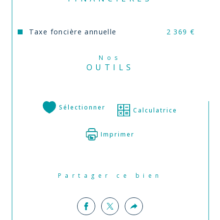
Taxe foncière annuelle
2 369 €
Nos
OUTILS
Sélectionner
Calculatrice
Imprimer
Partager ce bien