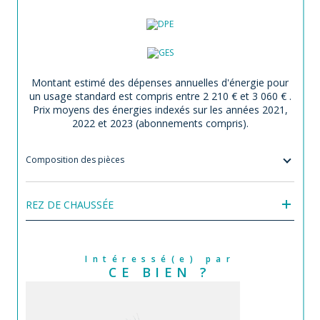
Montant estimé des dépenses annuelles d'énergie pour
un usage standard est compris entre 2 210 € et 3 060 € .
Prix moyens des énergies indexés sur les années 2021,
2022 et 2023 (abonnements compris).
Composition des pièces
REZ DE CHAUSSÉE
Intéressé(e) par
CE BIEN ?