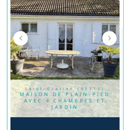
Saint-Gratien (95210)
MAISON DE PLAIN-PIED
AVEC 4 CHAMBRES ET
JARDIN