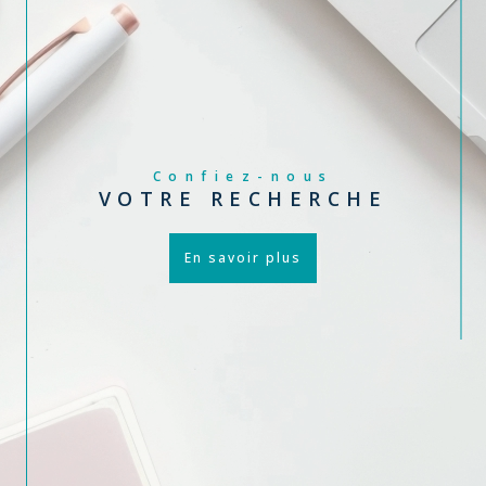
Confiez-nous
VOTRE RECHERCHE
En savoir plus