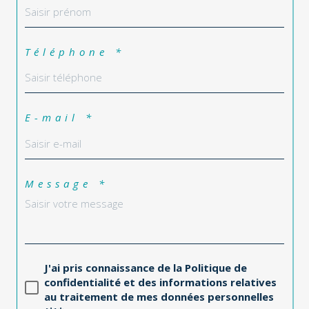
Téléphone *
E-mail *
Message *
J'ai pris connaissance de la Politique de
confidentialité et des informations relatives