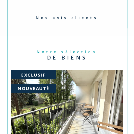
Nos avis clients
Notre sélection
DE BIENS
PRIX EN BAISSE