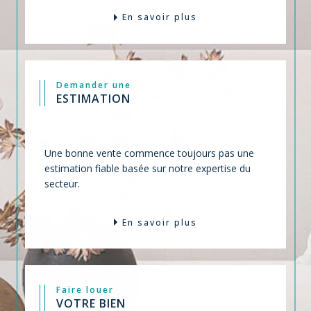
En savoir plus
Demander une
ESTIMATION
Une bonne vente commence toujours pas une
estimation fiable basée sur notre expertise du
secteur.
En savoir plus
Faire louer