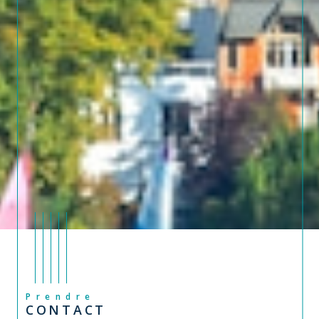
Prendre