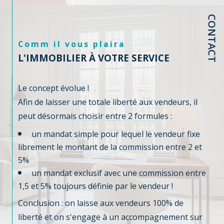
CONTACT
Comm il vous plaira
L'IMMOBILIER À VOTRE SERVICE
Le concept évolue !
Afin de laisser une totale liberté aux vendeurs, il
peut désormais choisir entre 2 formules :
un mandat simple pour lequel le vendeur fixe
librement le montant de la commission entre 2 et
5%
un mandat exclusif avec une commission entre
1,5 et 5% toujours définie par le vendeur !
Conclusion : on laisse aux vendeurs 100% de