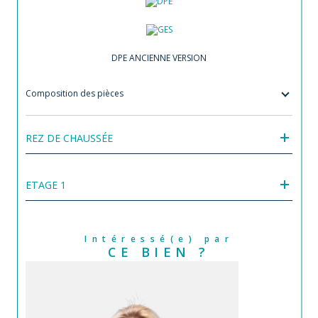
DPE ANCIENNE VERSION
Composition des pièces
REZ DE CHAUSSÉE
ETAGE 1
Intéressé(e) par
CE BIEN ?