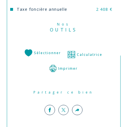
Taxe foncière annuelle
2 408 €
Nos
OUTILS
Sélectionner
Calculatrice
Imprimer
Partager ce bien