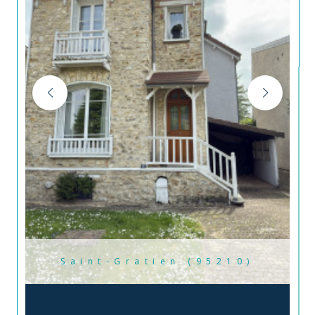
Saint-Gratien (95210)