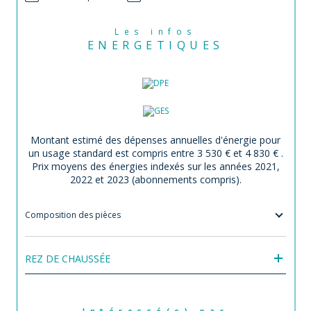
Les infos
ENERGETIQUES
Montant estimé des dépenses annuelles d'énergie pour
un usage standard est compris entre 3 530 € et 4 830 € .
Prix moyens des énergies indexés sur les années 2021,
2022 et 2023 (abonnements compris).
Composition des pièces
REZ DE CHAUSSÉE