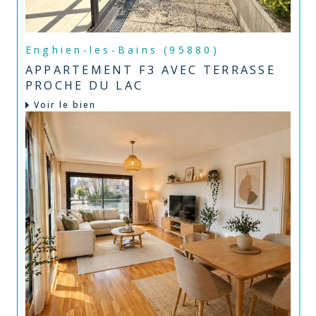
Enghien-les-Bains (95880)
APPARTEMENT F3 AVEC TERRASSE
PROCHE DU LAC
Voir le bien