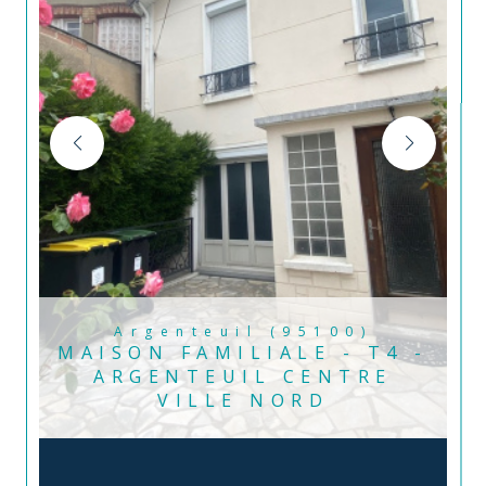
Argenteuil (95100)
MAISON FAMILIALE - T4 -
ARGENTEUIL CENTRE
VILLE NORD