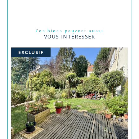
Ces biens peuvent aussi
VOUS INTÉRESSER
EXCLUSIF