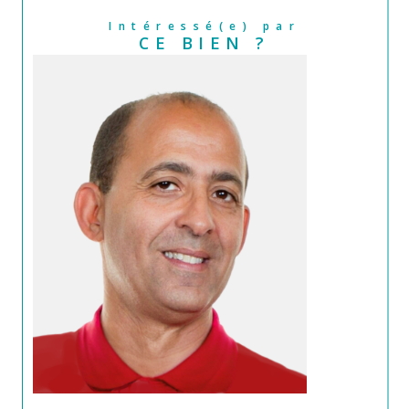
Intéressé(e) par
CE BIEN ?