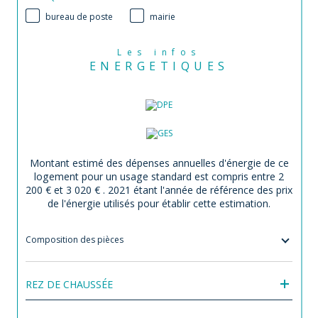
bureau de poste
mairie
Les infos
ENERGETIQUES
Montant estimé des dépenses annuelles d'énergie de ce
logement pour un usage standard est compris entre 2
200 € et 3 020 € . 2021 étant l'année de référence des prix
de l'énergie utilisés pour établir cette estimation.
Composition des pièces
REZ DE CHAUSSÉE