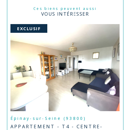
Ces biens peuvent aussi
VOUS INTÉRESSER
EXCLUSIF
Épinay-sur-Seine (93800)
APPARTEMENT - T4 - CENTRE-