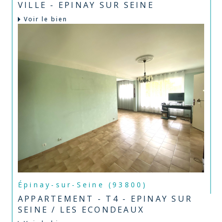
VILLE - EPINAY SUR SEINE
Voir le bien
Épinay-sur-Seine (93800)
APPARTEMENT - T4 - EPINAY SUR
SEINE / LES ECONDEAUX