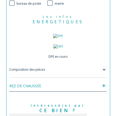
bureau de poste
mairie
Les infos
ENERGETIQUES
DPE en cours
Composition des pièces
REZ DE CHAUSSÉE
Intéressé(e) par
CE BIEN ?