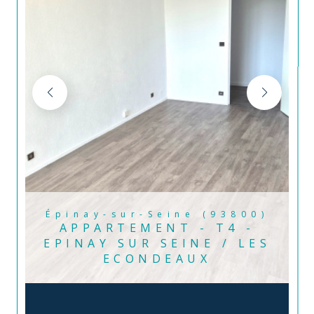
Épinay-sur-Seine (93800)
APPARTEMENT - T4 -
EPINAY SUR SEINE / LES
ECONDEAUX