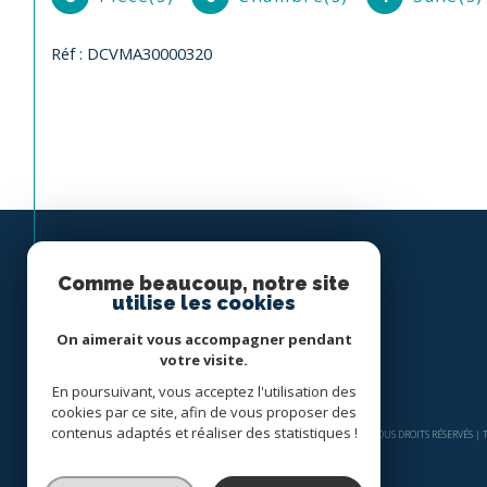
Réf : DCVMA30000320
Comme beaucoup, notre site
utilise les cookies
On aimerait vous accompagner pendant
votre visite.
En poursuivant, vous acceptez l'utilisation des
cookies par ce site, afin de vous proposer des
contenus adaptés et réaliser des statistiques !
© 2026 | TOUS DROITS RÉSERVÉS 