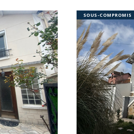
SOUS-COMPROMIS