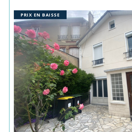
PRIX EN BAISSE