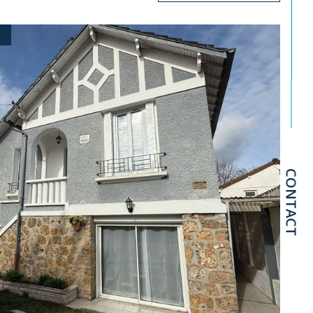
CONTACT