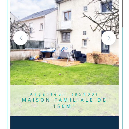
Argenteuil (95100)
MAISON FAMILIALE DE
150M²