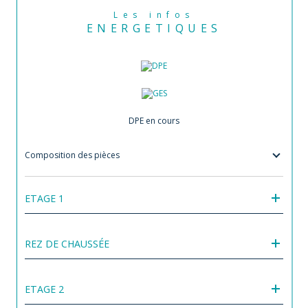
Les infos
ENERGETIQUES
DPE en cours
Composition des pièces
ETAGE 1
REZ DE CHAUSSÉE
ETAGE 2