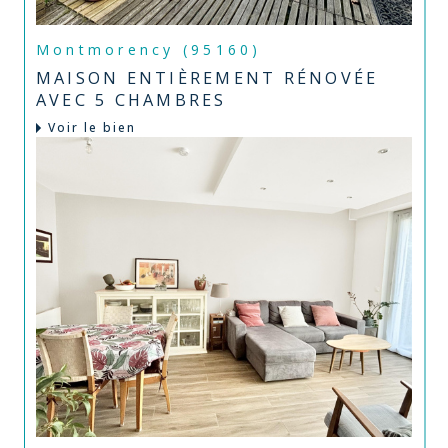
Montmorency (95160)
MAISON ENTIÈREMENT RÉNOVÉE
AVEC 5 CHAMBRES
Voir le bien