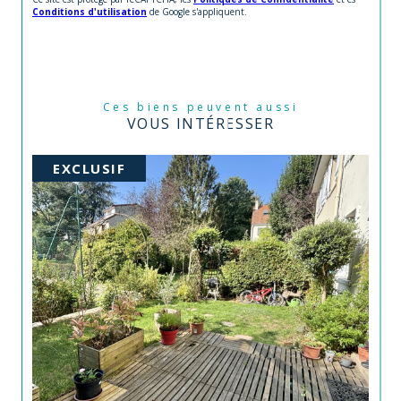
Conditions d'utilisation
de Google s'appliquent.
Ces biens peuvent aussi
VOUS INTÉRESSER
EXCLUSIF