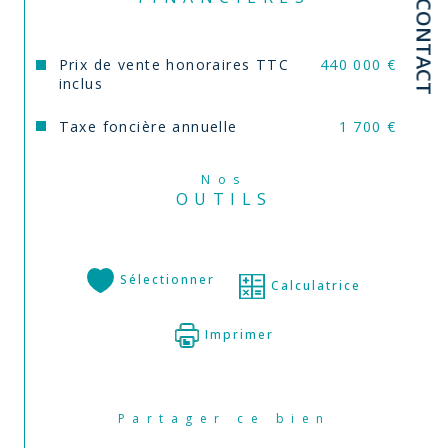
CONTACT
Prix de vente honoraires TTC
440 000 €
inclus
Taxe foncière annuelle
1 700 €
Nos
OUTILS
Sélectionner
Calculatrice
Imprimer
Partager ce bien