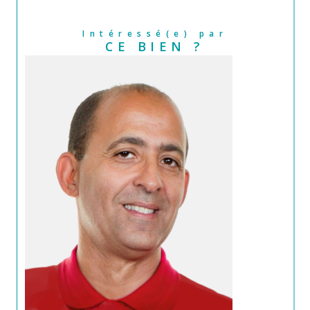
Intéressé(e) par
CE BIEN ?