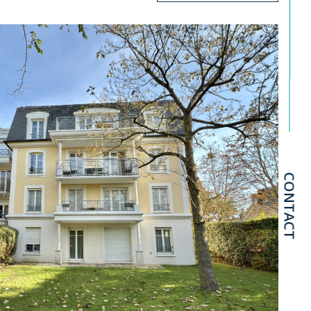
CONTACT