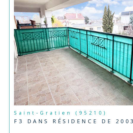
Saint-Gratien (95210)
F3 DANS RÉSIDENCE DE 200