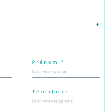
Prénom *
Téléphone