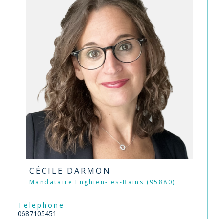
CÉCILE DARMON
Mandataire Enghien-les-Bains (95880)
Telephone
0687105451