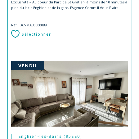
Exclusivité – Au coeur du Parc de St Gratien, à moins de 10 minutes à
pied du lac d'Enghien et de la gare, l'Agence Comm'Il Vous Plaira...
Réf : DCVMA30000089
Sélectionner
VENDU
Enghien-les-Bains (95880)