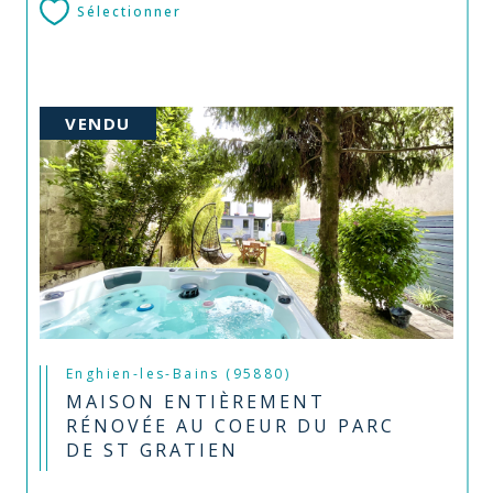
Sélectionner
VENDU
Enghien-les-Bains (95880)
MAISON ENTIÈREMENT
RÉNOVÉE AU COEUR DU PARC
DE ST GRATIEN