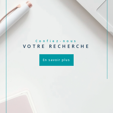
Confiez-nous
VOTRE RECHERCHE
En savoir plus