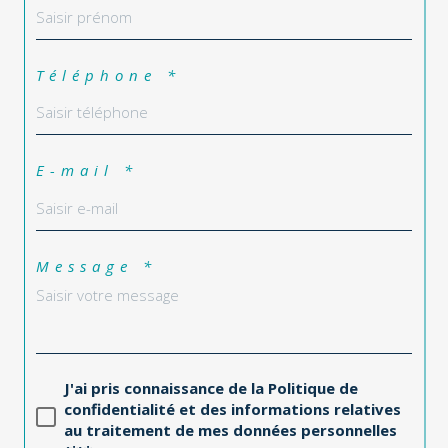
Téléphone *
E-mail *
Message *
J'ai pris connaissance de la Politique de
confidentialité et des informations relatives
au traitement de mes données personnelles