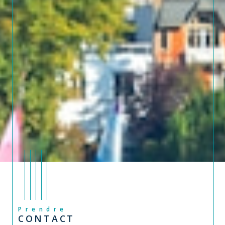
Prendre