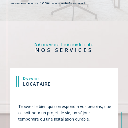
mesure pour 100% de satisfaction !
Découvrez l'ensemble de
NOS SERVICES
Devenir
LOCATAIRE
Trouvez le bien qui correspond à vos besoins, que
ce soit pour un projet de vie, un séjour
temporaire ou une installation durable.