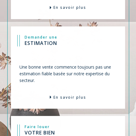
En savoir plus
Demander une
ESTIMATION
Une bonne vente commence toujours pas une
estimation fiable basée sur notre expertise du
secteur.
En savoir plus
Faire louer