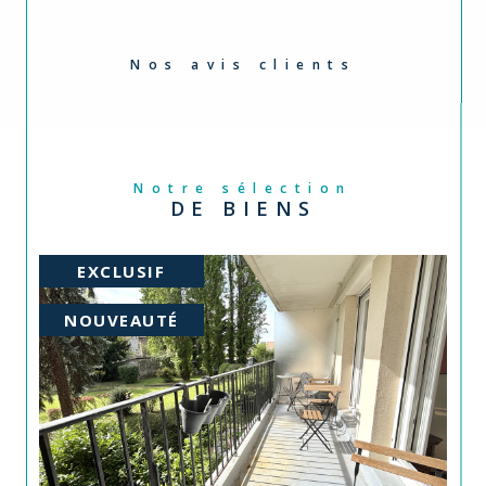
Nos avis clients
Notre sélection
DE BIENS
PRIX EN BAISSE