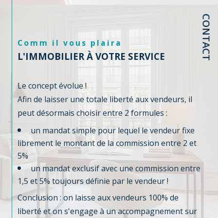
CONTACT
Comm il vous plaira
L'IMMOBILIER À VOTRE SERVICE
Le concept évolue !
Afin de laisser une totale liberté aux vendeurs, il
peut désormais choisir entre 2 formules :
un mandat simple pour lequel le vendeur fixe
librement le montant de la commission entre 2 et
5%
un mandat exclusif avec une commission entre
1,5 et 5% toujours définie par le vendeur !
Conclusion : on laisse aux vendeurs 100% de
liberté et on s'engage à un accompagnement sur