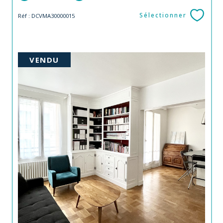
Sélectionner
Réf : DCVMA30000015
VENDU